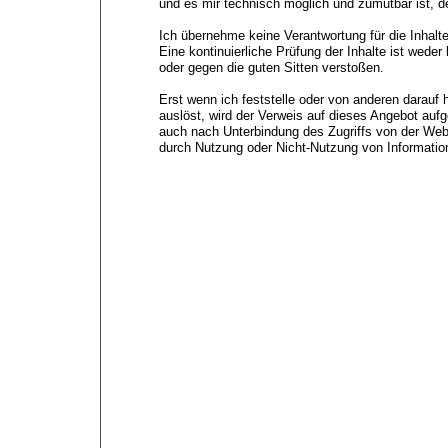
und es mir technisch möglich und zumutbar ist, d
Ich übernehme keine Verantwortung für die Inhalt
Eine kontinuierliche Prüfung der Inhalte ist weder
oder gegen die guten Sitten verstoßen.
Erst wenn ich feststelle oder von anderen darauf 
auslöst, wird der Verweis auf dieses Angebot auf
auch nach Unterbindung des Zugriffs von der Webs
durch Nutzung oder Nicht-
Nutzung von Information