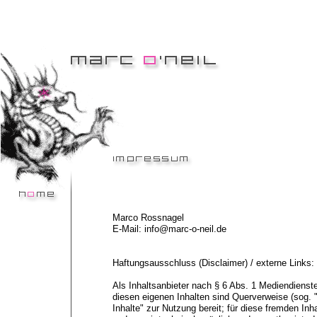
Marco Rossnagel
E-
Mail:
info@marc-
o-
neil.de
Haftungsausschluss (Disclaimer) / externe Links:
Als Inhaltsanbieter nach § 6 Abs. 1 Mediendienste
diesen eigenen Inhalten sind Querverweise (sog. "
Inhalte" zur Nutzung bereit; für diese fremden Inh